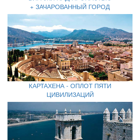
+ ЗАЧАРОВАННЫЙ ГОРОД
КАРТАХЕНА - ОПЛОТ ПЯТИ
ЦИВИЛИЗАЦИЙ