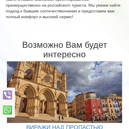
преимущественно на российского туриста. Мы умеем найти
подход к бывшим соотечественникам и предоставим вам
полный комфорт и высокий сервис!
Возможно Вам будет
интересно
ВИРАЖИ НАД ПРОПАСТЬЮ