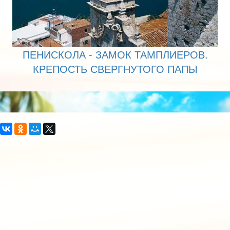
ПЕНИСКОЛА - ЗАМОК ТАМПЛИЕРОВ.
КРЕПОСТЬ СВЕРГНУТОГО ПАПЫ