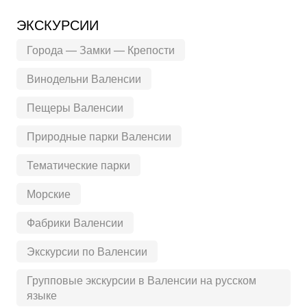
ЭКСКУРСИИ
Города — Замки — Крепости
Винодельни Валенсии
Пещеры Валенсии
Природные парки Валенсии
Тематические парки
Морские
Фабрики Валенсии
Экскурсии по Валенсии
Групповые экскурсии в Валенсии на русском
языке