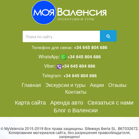
Телефон для связи:
+34 645 804 686
WhatsApp:
+34 645 804 686
Viber:
+34 645 804 686
Telegram:
+34 645 804 686
Главная
Экскурсии и туры
Акции
Отзывы
Контакты
Карта сайта
Аренда авто
Связаться с нами
Блог о Валенсии
© MyValencia 2015-2019 Все права защищены. Siteways Iberia SL. B67032672.
Копирование материалов сайта, без разрешения правообладателя,
запрещено!