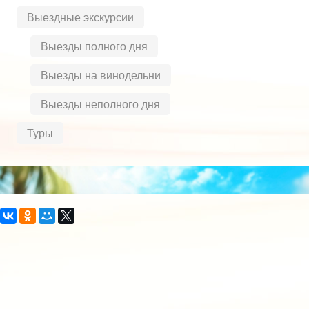
Выездные экскурсии
Выезды полного дня
Выезды на винодельни
Выезды неполного дня
Туры