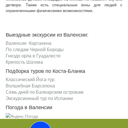
детворе. Также есть специальные зоны для людей с
ограниченными физическими возможностями.
Выездные экскурсии из Валенсии:
Валенсия -Картахена
По следам Черной Бороды
Гнездо орла в Гуадалесте
Крепость Шатива
Подборка туров по Коста-Бланка
Классический Йога-тур
Волшебная Барселона
Семь дней по Балеарским островам
Экскурсионный тур по Испании
Погода в Валенсии