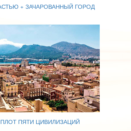
АСТЬЮ + ЗАЧАРОВАННЫЙ ГОРОД
ОПЛОТ ПЯТИ ЦИВИЛИЗАЦИЙ