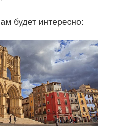
ам будет интересно: