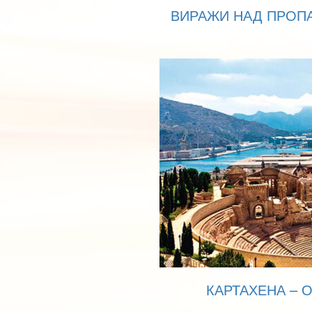
ВИРАЖИ НАД ПРОП
КАРТАХЕНА – 