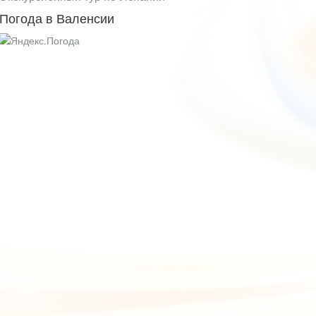
Погода в Валенсии