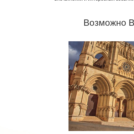
Возможно В