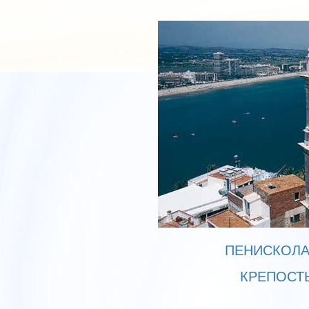
ПЕНИСКОЛА
КРЕПОСТ