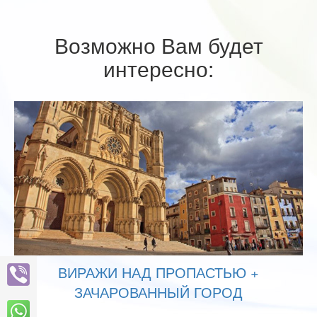
Возможно Вам будет
интересно:
ВИРАЖИ НАД ПРОПАСТЬЮ +
ЗАЧАРОВАННЫЙ ГОРОД