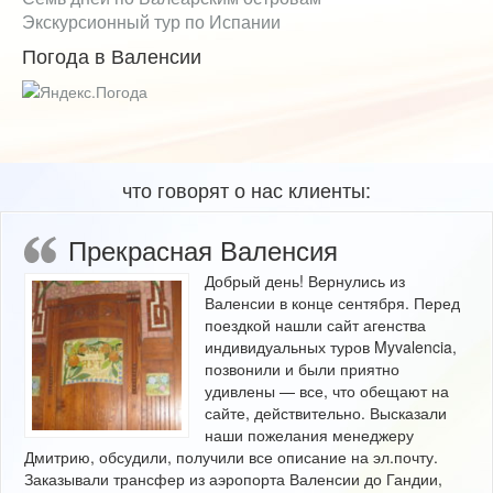
Экскурсионный тур по Испании
Погода в Валенсии
что говорят о нас клиенты:
Прекрасная Валенсия
Добрый день! Вернулись из
Валенсии в конце сентября. Перед
поездкой нашли сайт агенства
индивидуальных туров Myvalencia,
позвонили и были приятно
удивлены — все, что обещают на
сайте, действительно. Высказали
наши пожелания менеджеру
Дмитрию, обсудили, получили все описание на эл.почту.
Заказывали трансфер из аэропорта Валенсии до Гандии,