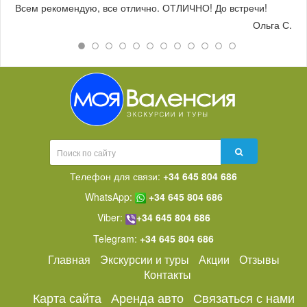
Всем рекомендую, все отлично. ОТЛИЧНО! До встречи!
Ольга С.
Телефон для связи:
+34 645 804 686
WhatsApp:
+34 645 804 686
Viber:
+34 645 804 686
Telegram:
+34 645 804 686
Главная
Экскурсии и туры
Акции
Отзывы
Контакты
Карта сайта
Аренда авто
Связаться с нами