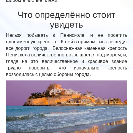
Что определённо стоит
увидеть
Нельзя побывать в Пенисколе, и не посетить
одноимённую крепость. К ней в прямом смысле ведут
все дороги города. Белоснежная каменная крепость
Пенискола величественно возвышается над морем, и,
глядя на это величественное и красивое здание
трудно поверить, что изначально крепость
возводилась с целью обороны города.