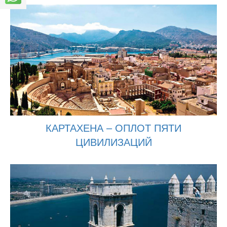
КАРТАХЕНА – ОПЛОТ ПЯТИ
ЦИВИЛИЗАЦИЙ