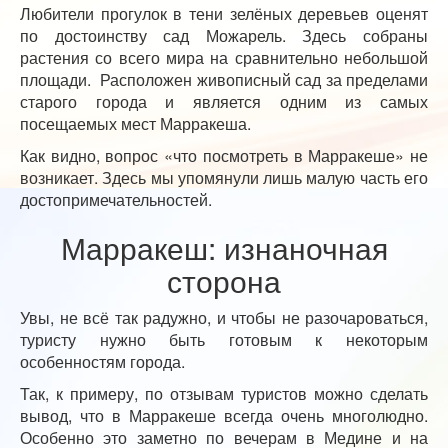
Любители прогулок в тени зелёных деревьев оценят
по достоинству сад Можарель. Здесь собраны
растения со всего мира на сравнительно небольшой
площади. Расположен живописный сад за пределами
старого города и является одним из самых
посещаемых мест Марракеша.
Как видно, вопрос «что посмотреть в Марракеше» не
возникает. Здесь мы упомянули лишь малую часть его
достопримечательностей.
Марракеш: изнаночная
сторона
Увы, не всё так радужно, и чтобы не разочароваться,
туристу нужно быть готовым к некоторым
особенностям города.
Так, к примеру, по отзывам туристов можно сделать
вывод, что в Марракеше всегда очень многолюдно.
Особенно это заметно по вечерам в Медине и на