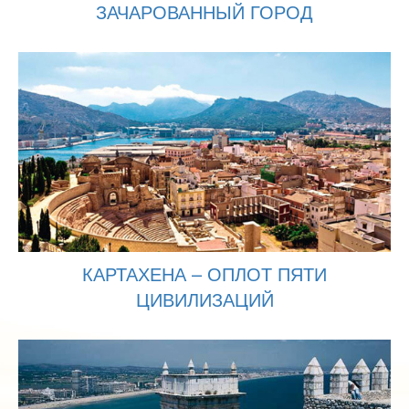
ЗАЧАРОВАННЫЙ ГОРОД
КАРТАХЕНА – ОПЛОТ ПЯТИ
ЦИВИЛИЗАЦИЙ