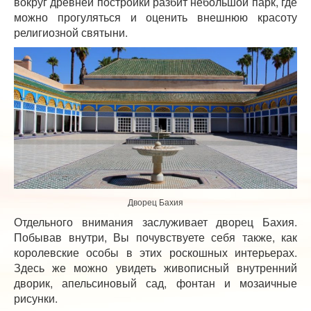
вокруг древней постройки разбит небольшой парк, где
можно прогуляться и оценить внешнюю красоту
религиозной святыни.
Дворец Бахия
Отдельного внимания заслуживает дворец Бахия.
Побывав внутри, Вы почувствуете себя также, как
королевские особы в этих роскошных интерьерах.
Здесь же можно увидеть живописный внутренний
дворик, апельсиновый сад, фонтан и мозаичные
рисунки.