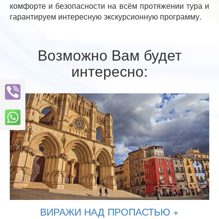
комфорте и безопасности на всём протяжении тура и
гарантируем интересную экскурсионную программу.
Возможно Вам будет
интересно:
ВИРАЖИ НАД ПРОПАСТЬЮ +