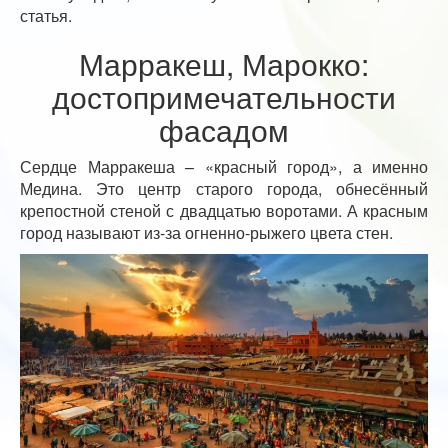
статья.
Марракеш, Марокко:
достопримечательности
фасадом
Сердце Марракеша – «красный город», а именно
Медина. Это центр старого города, обнесённый
крепостной стеной с двадцатью воротами. А красным
город называют из-за огненно-рыжего цвета стен.