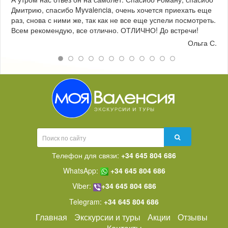
Дмитрию, спасибо Myvalencia, очень хочется приехать еще
раз, снова с ними же, так как не все еще успели посмотреть.
Всем рекомендую, все отлично. ОТЛИЧНО! До встречи!
Ольга С.
Телефон для связи:
+34 645 804 686
WhatsApp:
+34 645 804 686
Viber:
+34 645 804 686
Telegram:
+34 645 804 686
Главная
Экскурсии и туры
Акции
Отзывы