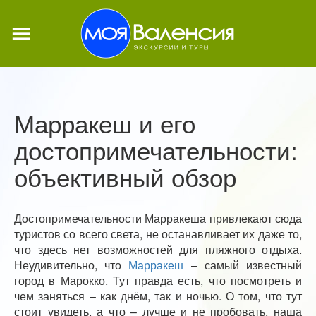
Марракеш и его
достопримечательности:
объективный обзор
Достопримечательности Марракеша привлекают сюда
туристов со всего света, не останавливает их даже то,
что здесь нет возможностей для пляжного отдыха.
Неудивительно, что
Марракеш
– самый известный
город в Марокко. Тут правда есть, что посмотреть и
чем заняться – как днём, так и ночью. О том, что тут
стоит увидеть, а что – лучше и не пробовать, наша