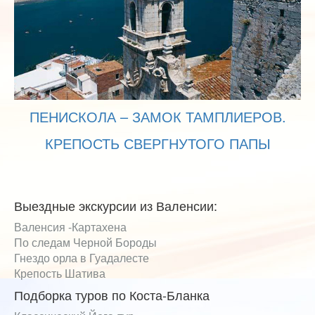
ПЕНИСКОЛА – ЗАМОК ТАМПЛИЕРОВ.
КРЕПОСТЬ СВЕРГНУТОГО ПАПЫ
Выездные экскурсии из Валенсии:
Валенсия -Картахена
По следам Черной Бороды
Гнездо орла в Гуадалесте
Крепость Шатива
Подборка туров по Коста-Бланка