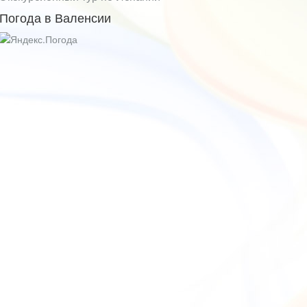
Погода в Валенсии