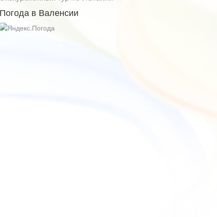
Погода в Валенсии