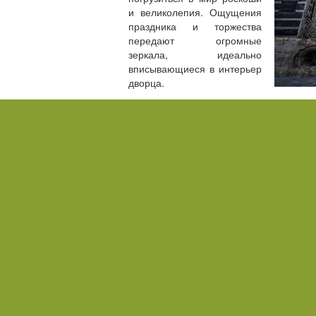
и великолепия. Ощущения
праздника и торжества
передают огромные
зеркала, идеально
вписывающиеся в интерьер
дворца.